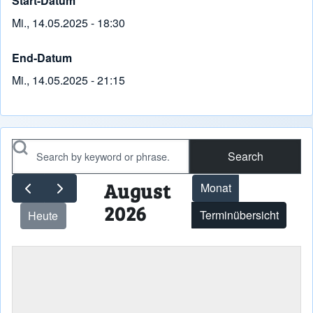
Start-Datum
Mi., 14.05.2025 - 18:30
End-Datum
Mi., 14.05.2025 - 21:15
Search
August
Monat
2026
Terminübersicht
Heute