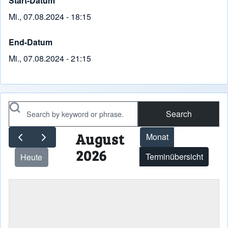
Start-Datum
Mi., 07.08.2024 - 18:15
End-Datum
Mi., 07.08.2024 - 21:15
Search
August
Monat
2026
Terminübersicht
Heute