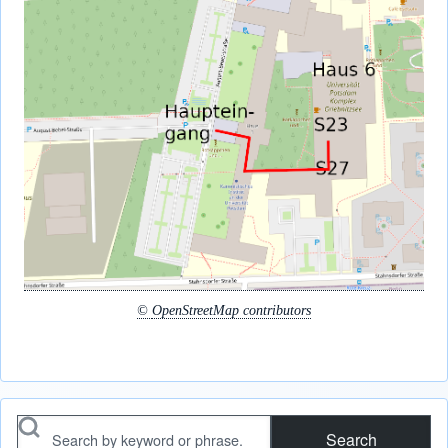
©
OpenStreetMap contributors
Search