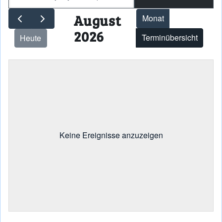
August
Monat
2026
Terminübersicht
Heute
Keine Ereignisse anzuzeigen