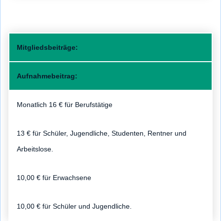
Mitgliedsbeiträge:
Aufnahmebeitrag:
Monatlich 16 € für Berufstätige
13 € für Schüler, Jugendliche, Studenten, Rentner und
Arbeitslose.
10,00 € für Erwachsene
10,00 € für Schüler und Jugendliche.