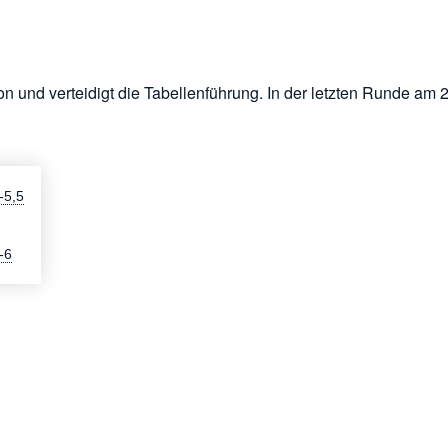
n und verteidigt die Tabellenführung. In der letzten Runde am 2
-5,5
-6