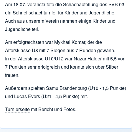
Am 18.07. veranstaltete die Schachabteilung des SVB 03
ein Schnellschachturnier für Kinder und Jugendliche.
Auch aus unserem Verein nahmen einige Kinder und
Jugendliche teil.
Am erfolgreichsten war Mykhail Komar, der die
Altersklasse U8 mit 7 Siegen aus 7 Runden gewann.
In der Altersklasse U10/U12 war Nazar Haider mit 5,5 von
7 Punkten sehr erfolgreich und konnte sich über Silber
freuen.
Außerdem spielten Samu Brandenburg (U10 - 1,5 Punkte)
und Lucas Evers (U21 - 4,5 Punkte) mit.
Turnierseite
mit Bericht und Fotos.