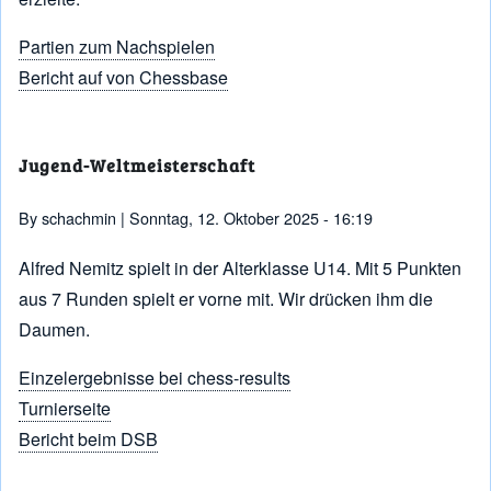
Partien zum Nachspielen
Bericht auf von Chessbase
Jugend-Weltmeisterschaft
By
schachmin
| Sonntag, 12. Oktober 2025 - 16:19
Alfred Nemitz spielt in der Alterklasse U14. Mit 5 Punkten
aus 7 Runden spielt er vorne mit. Wir drücken ihm die
Daumen.
Einzelergebnisse bei chess-results
Turnierseite
Bericht beim DSB