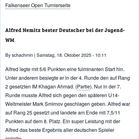
Falkenseer Open Turnierseite
Alfred Nemitz bester Deutscher bei der Jugend-
WM
By
schachmin
| Samstag, 18. Oktober 2025 - 10:11
Alfred legte mit 5/6 Punkten eine fulminanten Start hin.
Unter anderem besiegte er in der 4. Runde den auf Rang
2 gesetzten IM Khagan Ahmad. (
Partie
). Nur in der 7.
Runde musste Alfred sich gegen den späteren U14-
Weltmeister Mark Smirnov geschlagen geben. Alfred war
auf Rang 25 gesetzt und landete am Ende mit 7,5/11
Punkten auf dem 8. Platz. Ein super Leistung mit der
Alfred das beste Ergebnis aller deutschen Spieler
erzielte.