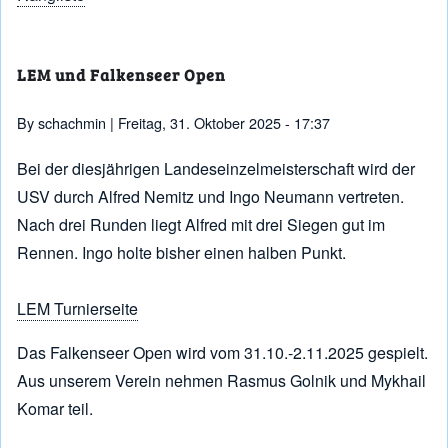
LEM und Falkenseer Open
By
schachmin
| Freitag, 31. Oktober 2025 - 17:37
Bei der diesjährigen Landeseinzelmeisterschaft wird der
USV durch Alfred Nemitz und Ingo Neumann vertreten.
Nach drei Runden liegt Alfred mit drei Siegen gut im
Rennen. Ingo holte bisher einen halben Punkt.
LEM Turnierseite
Das Falkenseer Open wird vom 31.10.-2.11.2025 gespielt.
Aus unserem Verein nehmen Rasmus Golnik und Mykhail
Komar teil.